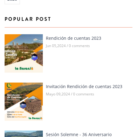
POPULAR POST
Rendición de cuentas 2023
Jun 05,2024 / 0 comments
Invitación Rendición de cuentas 2023
Mayo 09,2024 / 0 comments
Sesión Solemne - 36 Aniversario