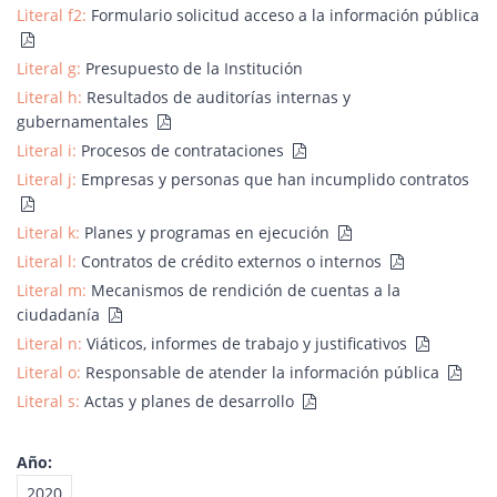
Literal f2:
Formulario solicitud acceso a la información pública
Literal g:
Presupuesto de la Institución
Literal h:
Resultados de auditorías internas y
gubernamentales
Literal i:
Procesos de contrataciones
Literal j:
Empresas y personas que han incumplido contratos
Literal k:
Planes y programas en ejecución
Literal l:
Contratos de crédito externos o internos
Literal m:
Mecanismos de rendición de cuentas a la
ciudadanía
Literal n:
Viáticos, informes de trabajo y justificativos
Literal o:
Responsable de atender la información pública
Literal s:
Actas y planes de desarrollo
Año:
2020