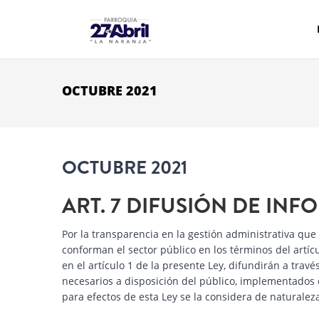
Pasar al contenido principal
OCTUBRE 2021
OCTUBRE 2021
ART. 7 DIFUSIÓN DE IN
Por la transparencia en la gestión administrativa que
conforman el sector público en los términos del artíc
en el artículo 1 de la presente Ley, difundirán a tra
necesarios a disposición del público, implementados 
para efectos de esta Ley se la considera de naturaleza