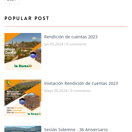
POPULAR POST
Rendición de cuentas 2023
Jun 05,2024 / 0 comments
Invitación Rendición de cuentas 2023
Mayo 09,2024 / 0 comments
Sesión Solemne - 36 Aniversario