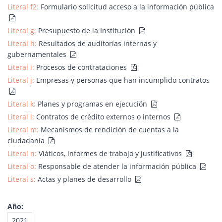
Literal f2:
Formulario solicitud acceso a la información pública
Literal g:
Presupuesto de la Institución
Literal h:
Resultados de auditorías internas y
gubernamentales
Literal i:
Procesos de contrataciones
Literal j:
Empresas y personas que han incumplido contratos
Literal k:
Planes y programas en ejecución
Literal l:
Contratos de crédito externos o internos
Literal m:
Mecanismos de rendición de cuentas a la
ciudadanía
Literal n:
Viáticos, informes de trabajo y justificativos
Literal o:
Responsable de atender la información pública
Literal s:
Actas y planes de desarrollo
Año:
2021