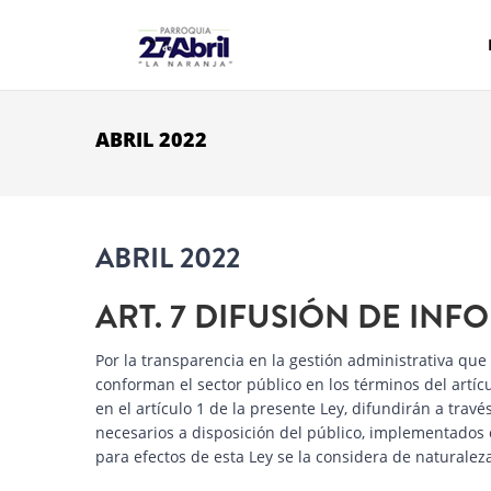
Pasar al contenido principal
ABRIL 2022
ABRIL 2022
ART. 7 DIFUSIÓN DE IN
Por la transparencia en la gestión administrativa que
conforman el sector público en los términos del artíc
en el artículo 1 de la presente Ley, difundirán a tra
necesarios a disposición del público, implementados 
para efectos de esta Ley se la considera de naturaleza