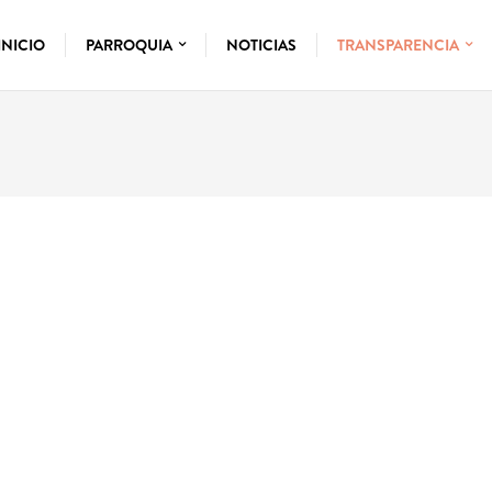
INICIO
PARROQUIA
NOTICIAS
TRANSPARENCIA