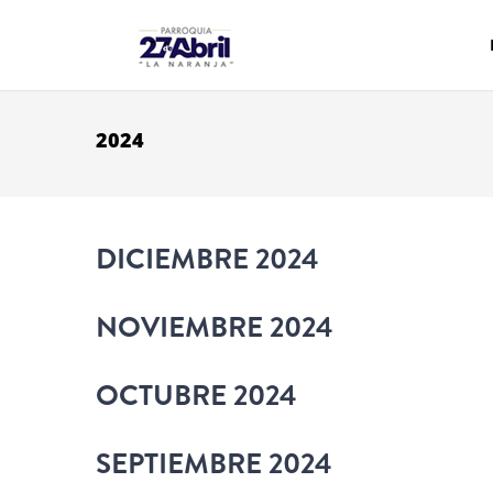
Pasar al contenido principal
2024
DICIEMBRE 2024
NOVIEMBRE 2024
OCTUBRE 2024
SEPTIEMBRE 2024