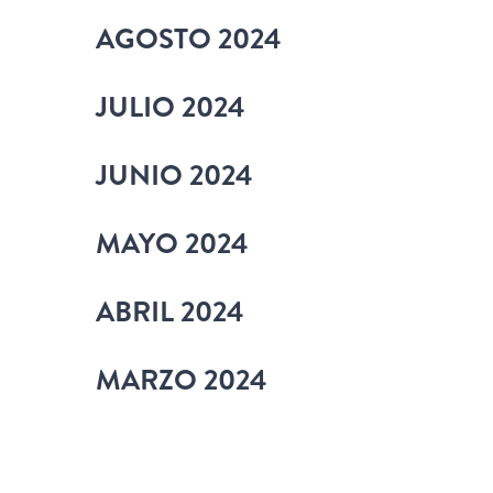
AGOSTO 2024
JULIO 2024
JUNIO 2024
MAYO 2024
ABRIL 2024
MARZO 2024
PÁGINAS