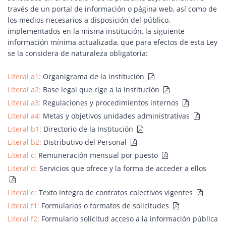
través de un portal de información o página web, así como de
los medios necesarios a disposición del público,
implementados en la misma institución, la siguiente
información mínima actualizada, que para efectos de esta Ley
se la considera de naturaleza obligatoria:
Literal a1:
Organigrama de la institución
Literal a2:
Base legal que rige a la institución
Literal a3:
Regulaciones y procedimientos internos
Literal a4:
Metas y objetivos unidades administrativas
Literal b1:
Directorio de la Institución
Literal b2:
Distributivo del Personal
Literal c:
Remuneración mensual por puesto
Literal d:
Servicios que ofrece y la forma de acceder a ellos
Literal e:
Texto íntegro de contratos colectivos vigentes
Literal f1:
Formularios o formatos de solicitudes
Literal f2:
Formulario solicitud acceso a la información pública