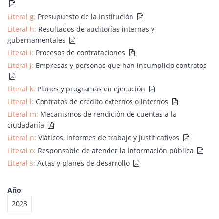
Literal g:
Presupuesto de la Institución
Literal h:
Resultados de auditorías internas y
gubernamentales
Literal i:
Procesos de contrataciones
Literal j:
Empresas y personas que han incumplido contratos
Literal k:
Planes y programas en ejecución
Literal l:
Contratos de crédito externos o internos
Literal m:
Mecanismos de rendición de cuentas a la
ciudadanía
Literal n:
Viáticos, informes de trabajo y justificativos
Literal o:
Responsable de atender la información pública
Literal s:
Actas y planes de desarrollo
Año:
2023