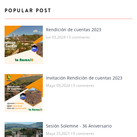
POPULAR POST
Rendición de cuentas 2023
Jun 05,2024 / 0 comments
Invitación Rendición de cuentas 2023
Mayo 09,2024 / 0 comments
Sesión Solemne - 36 Aniversario
Mayo 25,2021 / 0 comments