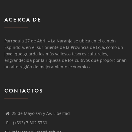
ACERCA DE
Parroquia 27 de Abril – La Naranja se ubica en el cantón
Espíndola, en el sur oriente de la Provincia de Loja, como un
joyel que guarda los más valiosos tesoros culturales,
engrandecida por la riqueza de los cultivos que proporcionan
un alto reglón de mejoramiento ecónomico
CONTACTOS
25 de Mayo s/n y Av. Libertad
(+593) 7 302 5760