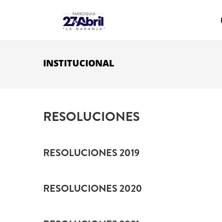
Pasar al contenido principal
INSTITUCIONAL
RESOLUCIONES
RESOLUCIONES 2019
RESOLUCIONES 2020