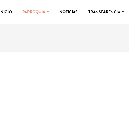
INICIO
PARROQUIA
NOTICIAS
TRANSPARENCIA