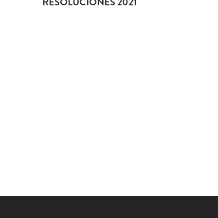
RESOLUCIONES 2021