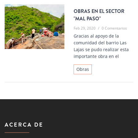
OBRAS EN EL SECTOR
"MAL PASO"
Feb 29, 2020
/
0 Comentarios
Gracias al apoyo de la
comunidad del barrio Las
Lajas se pudo realizar esta
importante obra en el
Obras
ACERCA DE