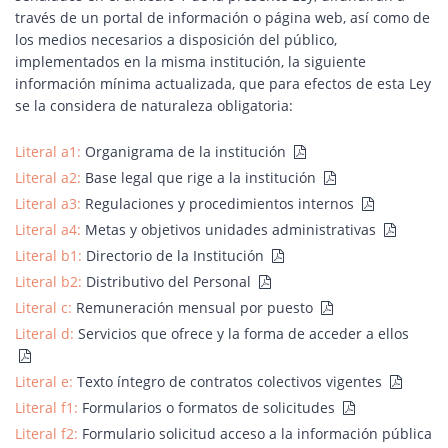
través de un portal de información o página web, así como de
los medios necesarios a disposición del público,
implementados en la misma institución, la siguiente
información mínima actualizada, que para efectos de esta Ley
se la considera de naturaleza obligatoria:
Literal a1:
Organigrama de la institución
Literal a2:
Base legal que rige a la institución
Literal a3:
Regulaciones y procedimientos internos
Literal a4:
Metas y objetivos unidades administrativas
Literal b1:
Directorio de la Institución
Literal b2:
Distributivo del Personal
Literal c:
Remuneración mensual por puesto
Literal d:
Servicios que ofrece y la forma de acceder a ellos
Literal e:
Texto íntegro de contratos colectivos vigentes
Literal f1:
Formularios o formatos de solicitudes
Literal f2:
Formulario solicitud acceso a la información pública