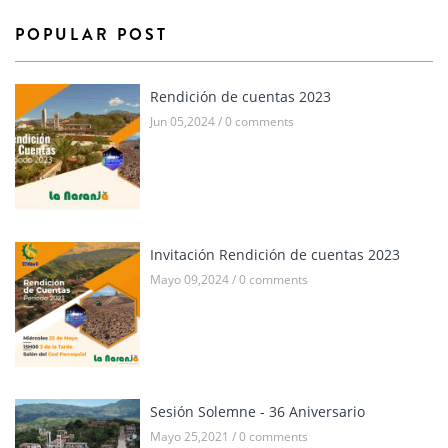
POPULAR POST
Rendición de cuentas 2023
Jun 05,2024 / 0 comments
Invitación Rendición de cuentas 2023
Mayo 09,2024 / 0 comments
Sesión Solemne - 36 Aniversario
Mayo 25,2021 / 0 comments