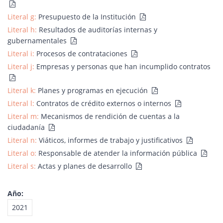
Literal g:
Presupuesto de la Institución
Literal h:
Resultados de auditorías internas y
gubernamentales
Literal i:
Procesos de contrataciones
Literal j:
Empresas y personas que han incumplido contratos
Literal k:
Planes y programas en ejecución
Literal l:
Contratos de crédito externos o internos
Literal m:
Mecanismos de rendición de cuentas a la
ciudadanía
Literal n:
Viáticos, informes de trabajo y justificativos
Literal o:
Responsable de atender la información pública
Literal s:
Actas y planes de desarrollo
Año:
2021