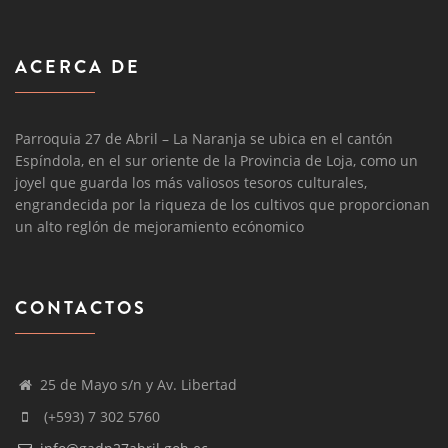
ACERCA DE
Parroquia 27 de Abril – La Naranja se ubica en el cantón
Espíndola, en el sur oriente de la Provincia de Loja, como un
joyel que guarda los más valiosos tesoros culturales,
engrandecida por la riqueza de los cultivos que proporcionan
un alto reglón de mejoramiento ecónomico
CONTACTOS
25 de Mayo s/n y Av. Libertad
(+593) 7 302 5760