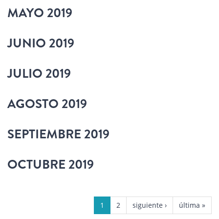
MAYO 2019
JUNIO 2019
JULIO 2019
AGOSTO 2019
SEPTIEMBRE 2019
OCTUBRE 2019
PÁGINAS
1
2
siguiente ›
última »