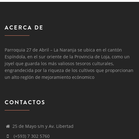
ACERCA DE
Parroquia 27 de Abril – La Naranja se ubica en el cantón
Espíndola, en el sur oriente de la Provincia de Loja, como un
joyel que guarda los más valiosos tesoros culturales,
engrandecida por la riqueza de los cultivos que proporcionan
un alto reglón de mejoramiento ecónomico
CONTACTOS
25 de Mayo s/n y Av. Libertad
(+593) 7 302 5760