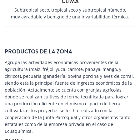
CLIMA
Subtropical seco, tropical seco y subtropical húmedo,
muy agradable y benigno de una invariabilidad térmica.
PRODUCTOS DE LA ZONA
Agrupa las actividades económicas provenientes de la
agricultura (maíz, fréjol, yuca, camote, papaya, mango, y
cítricos), pecuaria (ganadería, bovina porcina y aves de corral,
siendo esta la principal fuente de ingresos económicos de la
población. Actualmente se cuenta con granjas agrícolas,
donde se realizan cultivos de forma tecnificada para lograr
una producción eficiente en el mismo espacio de tierra
cultivada, estos proyectos se los ha realizado con la
cooperación de la Junta Parroquial y otros organismos tanto
estatales como de la empresa privada en el caso de
Ecuaquímica.