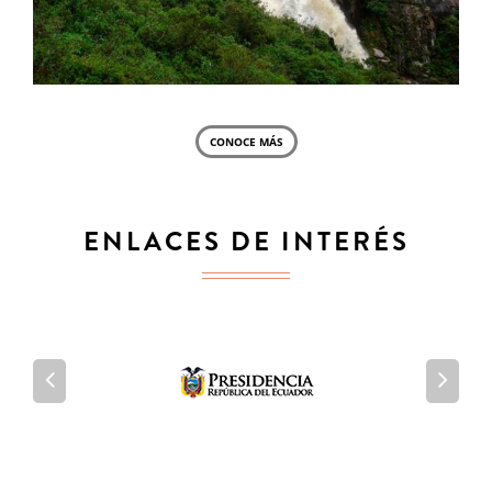
CONOCE MÁS
ENLACES DE INTERÉS