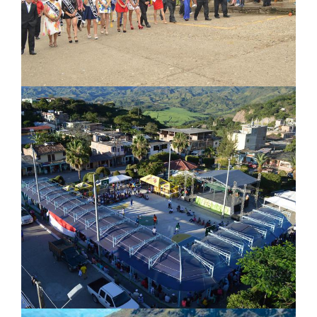
Agenda cultural
Parque Central
Turismo