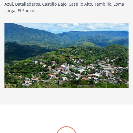
Azul, Batalladeros, Castillo Bajo, Castillo Alto, Tambillo, Loma
Larga, El Sauco.