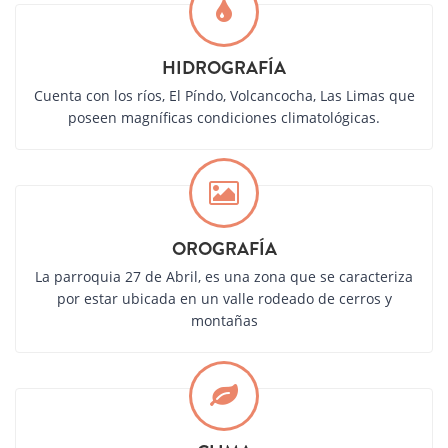
HIDROGRAFÍA
Cuenta con los ríos, El Píndo, Volcancocha, Las Limas que
poseen magníficas condiciones climatológicas.
OROGRAFÍA
La parroquia 27 de Abril, es una zona que se caracteriza
por estar ubicada en un valle rodeado de cerros y
montañas