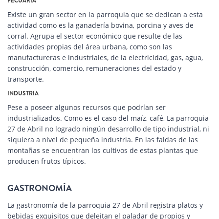
PECUARIA
Existe un gran sector en la parroquia que se dedican a esta
actividad como es la ganadería bovina, porcina y aves de
corral. Agrupa el sector económico que resulte de las
actividades propias del área urbana, como son las
manufactureras e industriales, de la electricidad, gas, agua,
construcción, comercio, remuneraciones del estado y
transporte.
INDUSTRIA
Pese a poseer algunos recursos que podrían ser
industrializados. Como es el caso del maíz, café, La parroquia
27 de Abril no logrado ningún desarrollo de tipo industrial, ni
siquiera a nivel de pequeña industria. En las faldas de las
montañas se encuentran los cultivos de estas plantas que
producen frutos típicos.
GASTRONOMÍA
La gastronomía de la parroquia 27 de Abril registra platos y
bebidas exquisitos que deleitan el paladar de propios y