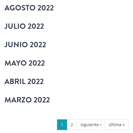
AGOSTO 2022
JULIO 2022
JUNIO 2022
MAYO 2022
ABRIL 2022
MARZO 2022
PÁGINAS
1
2
siguiente ›
última »