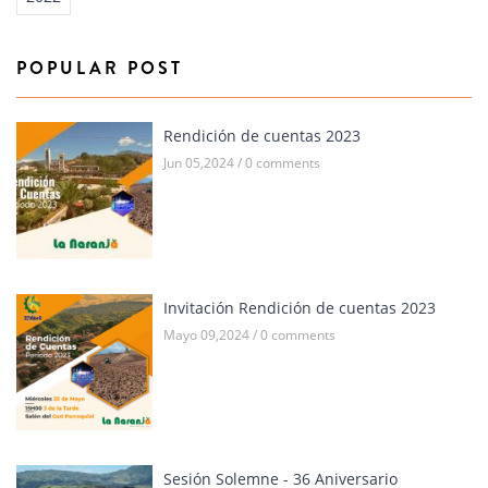
POPULAR POST
Rendición de cuentas 2023
Jun 05,2024 / 0 comments
Invitación Rendición de cuentas 2023
Mayo 09,2024 / 0 comments
Sesión Solemne - 36 Aniversario