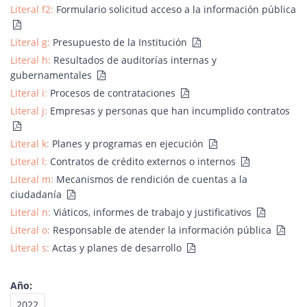
Literal f2:
Formulario solicitud acceso a la información pública
Literal g:
Presupuesto de la Institución
Literal h:
Resultados de auditorías internas y
gubernamentales
Literal i:
Procesos de contrataciones
Literal j:
Empresas y personas que han incumplido contratos
Literal k:
Planes y programas en ejecución
Literal l:
Contratos de crédito externos o internos
Literal m:
Mecanismos de rendición de cuentas a la
ciudadanía
Literal n:
Viáticos, informes de trabajo y justificativos
Literal o:
Responsable de atender la información pública
Literal s:
Actas y planes de desarrollo
Año:
2022