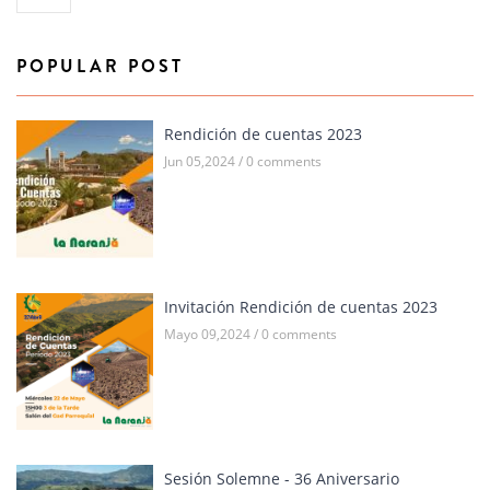
POPULAR POST
Rendición de cuentas 2023
Jun 05,2024 / 0 comments
Invitación Rendición de cuentas 2023
Mayo 09,2024 / 0 comments
Sesión Solemne - 36 Aniversario