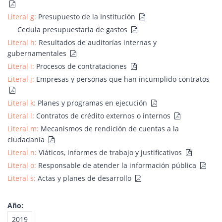
Literal g:
Presupuesto de la Institución
Cedula presupuestaria de gastos
Literal h:
Resultados de auditorías internas y
gubernamentales
Literal i:
Procesos de contrataciones
Literal j:
Empresas y personas que han incumplido contratos
Literal k:
Planes y programas en ejecución
Literal l:
Contratos de crédito externos o internos
Literal m:
Mecanismos de rendición de cuentas a la
ciudadanía
Literal n:
Viáticos, informes de trabajo y justificativos
Literal o:
Responsable de atender la información pública
Literal s:
Actas y planes de desarrollo
Año:
2019