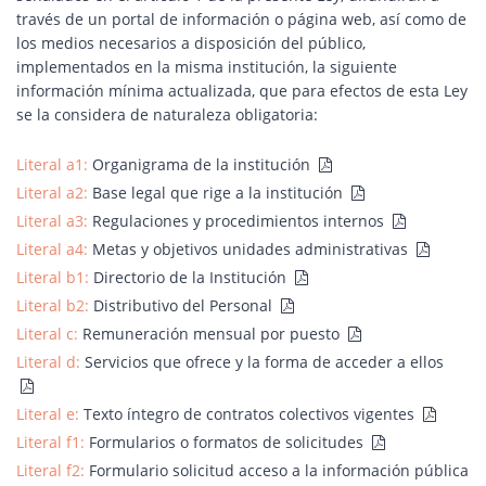
través de un portal de información o página web, así como de
los medios necesarios a disposición del público,
implementados en la misma institución, la siguiente
información mínima actualizada, que para efectos de esta Ley
se la considera de naturaleza obligatoria:
Literal a1:
Organigrama de la institución
Literal a2:
Base legal que rige a la institución
Literal a3:
Regulaciones y procedimientos internos
Literal a4:
Metas y objetivos unidades administrativas
Literal b1:
Directorio de la Institución
Literal b2:
Distributivo del Personal
Literal c:
Remuneración mensual por puesto
Literal d:
Servicios que ofrece y la forma de acceder a ellos
Literal e:
Texto íntegro de contratos colectivos vigentes
Literal f1:
Formularios o formatos de solicitudes
Literal f2:
Formulario solicitud acceso a la información pública