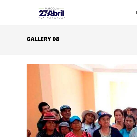
Pasar al contenido principal
GALLERY 08