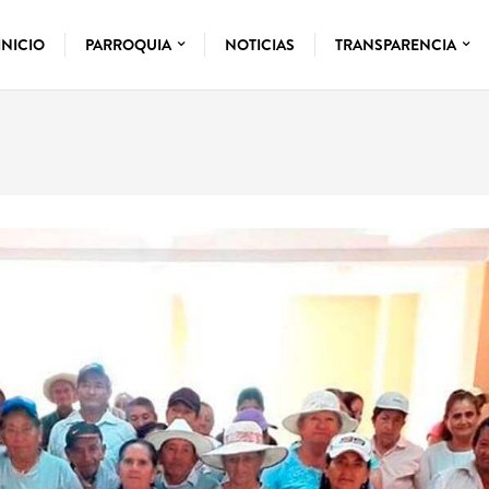
INICIO
PARROQUIA
NOTICIAS
TRANSPARENCIA