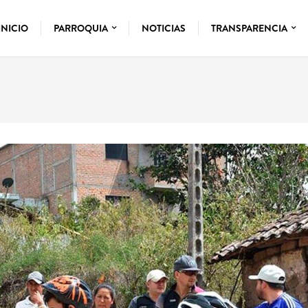
INICIO
PARROQUIA
NOTICIAS
TRANSPARENCIA