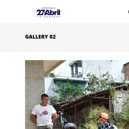
Pasar al contenido principal
GALLERY 02