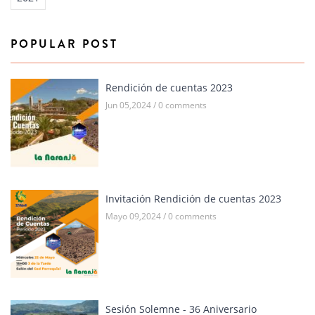
POPULAR POST
Rendición de cuentas 2023
Jun 05,2024 / 0 comments
Invitación Rendición de cuentas 2023
Mayo 09,2024 / 0 comments
Sesión Solemne - 36 Aniversario