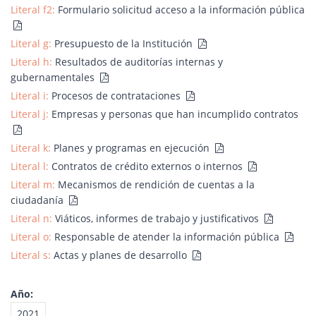
Literal f2:
Formulario solicitud acceso a la información pública
Literal g:
Presupuesto de la Institución
Literal h:
Resultados de auditorías internas y
gubernamentales
Literal i:
Procesos de contrataciones
Literal j:
Empresas y personas que han incumplido contratos
Literal k:
Planes y programas en ejecución
Literal l:
Contratos de crédito externos o internos
Literal m:
Mecanismos de rendición de cuentas a la
ciudadanía
Literal n:
Viáticos, informes de trabajo y justificativos
Literal o:
Responsable de atender la información pública
Literal s:
Actas y planes de desarrollo
Año:
2021