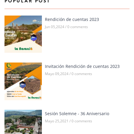
POPULAR POST
Rendición de cuentas 2023
Jun 05,2024 / 0 comments
Invitación Rendición de cuentas 2023
Mayo 09,2024 / 0 comments
Sesión Solemne - 36 Aniversario
Mayo 25,2021 / 0 comments