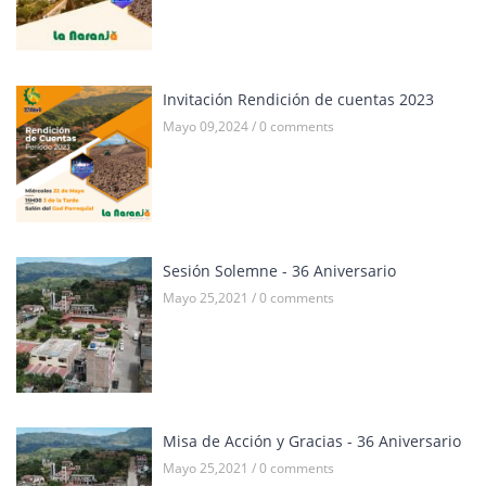
Invitación Rendición de cuentas 2023
Mayo 09,2024 / 0 comments
Sesión Solemne - 36 Aniversario
Mayo 25,2021 / 0 comments
Misa de Acción y Gracias - 36 Aniversario
Mayo 25,2021 / 0 comments