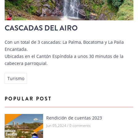
CASCADAS DEL AIRO
Con un total de 3 cascadas: La Palma, Bocatoma y La Paila
Encantada.
Ubicadas en el Cantón Espíndola a unos 30 minutos de la
cabecera parroquial.
Turismo
POPULAR POST
Rendición de cuentas 2023
Jun 05,2024 / 0 comments