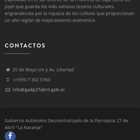
joyel que guarda los más valiosos tesoros culturales,
engrandecida por la riqueza de los cultivos que proporcionan
un alto reglón de mejoramiento ecónomico
CONTACTOS
25 de Mayo s/n y Av. Libertad
(+593) 7 302 5760
info@gadp27abril.gob.ec
Gobierno Autónomo Descentralizado de la Parroquia 27 de
Abril "La Naranja"